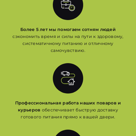
Более 5 лет мы помогаем сотням людей
сэкономить время и силы на пути к здоровому,
систематичному питанию и отличному
самочувствию.
Профессиональная работа наших поваров и
курьеров
обеспечивает быструю доставку
готового питания прямо к вашей двери.