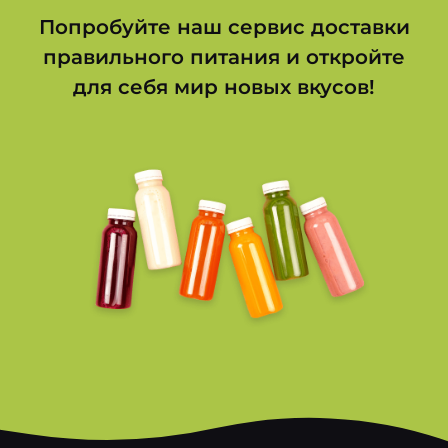
Попробуйте наш сервис доставки
правильного питания и откройте
для себя мир новых вкусов!