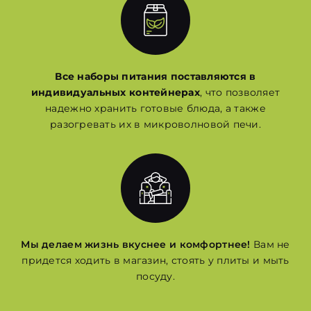
Все наборы питания поставляются в
индивидуальных контейнерах
, что позволяет
надежно хранить готовые блюда, а также
разогревать их в микроволновой печи.
Мы делаем жизнь вкуснее и комфортнее!
Вам не
придется ходить в магазин, стоять у плиты и мыть
посуду.